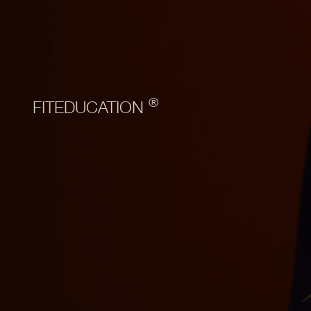
®
FITEDUCATION