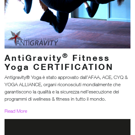
®
AntiGravity
Fitness
Yoga
CERTIFICATION
Antigravity® Yoga è stato approvato dall’AFAA, ACE, CYQ &
YOGA ALLIANCE, organi riconosciuti mondialmente che
garantiscono la qualità e la sicurezza nell’esecuzione dei
programmi di wellness & fitness in tutto il mondo.
Read More